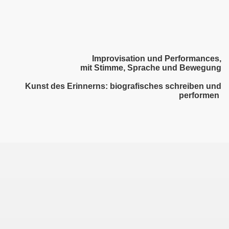
Improvisation und Performances,
mit Stimme, Sprache und Bewegung
Kunst des Erinnerns:
biografisches schreiben und
performen